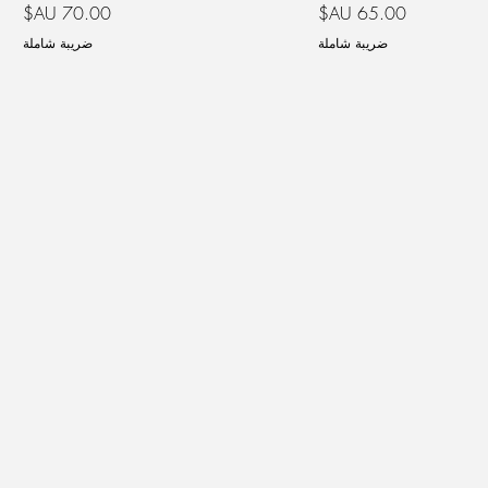
السعر
السعر
ضريبة شاملة
ضريبة شاملة