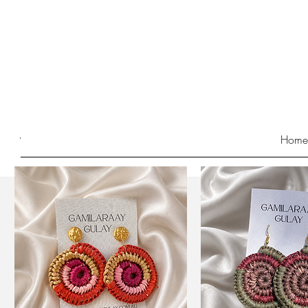
Hom
ترتيب حسب:
الأحدث