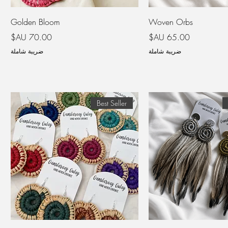
Golden Bloom
Woven Orbs
السعر
السعر
ضريبة شاملة
ضريبة شاملة
Best Seller