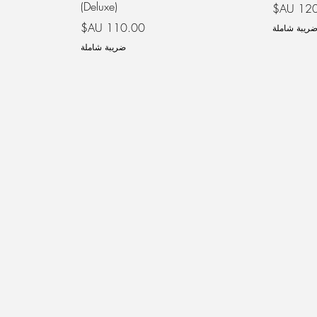
(Deluxe)
ر
السعر
ريبة شاملة
ضريبة شاملة