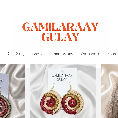
e
Our Story
Shop
Commissions
Workshops
Cont