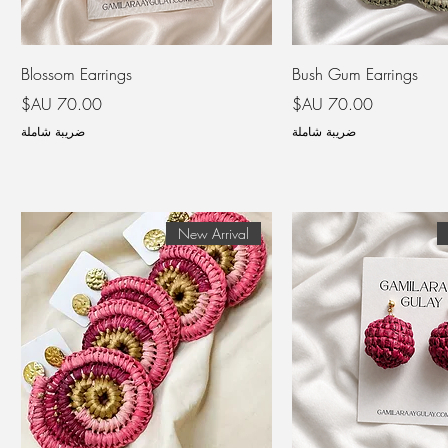
Blossom Earrings
Bush Gum Earrings
السعر
السعر
ضريبة شاملة
ضريبة شاملة
New Arrival