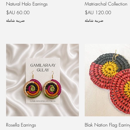
Natural Halo Earrings
Matriarchal Collection
السعر
السعر
ضريبة شاملة
ضريبة شاملة
Rosella Earrings
Blak Nation Flag Earrin